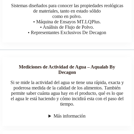
Sistemas diseñados para conocer las propiedades reológicas
de materiales, tanto en estado sólido
como en polvo.
• Máquina de Ensayos MT.LQPlus.
• Análisis de Flujo de Polvo.
• Representantes Exclusivos De Decagon
Mediciones de Actividad de Agua – Aqualab By
Decagon
Si se mide la actividad del agua se tiene una rápida, exacta y
poderosa medida de la calidad de los alimentos. También
permite saber cuánta agua hay en el producto, qué es lo que
el agua le está haciendo y cómo incidirá esta con el paso del
tiempo.
Más información