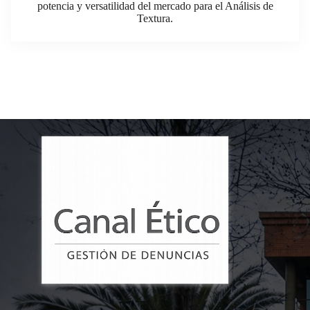
potencia y versatilidad del mercado para el Análisis de
Textura.