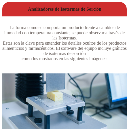
Analizadores de Isotermas de Sorción
La forma como se comporta un producto frente a cambios de
humedad con temperatura constante, se puede observar a través de
las Isotermas.
Estas son la clave para entender los detalles ocultos de los productos
alimenticios y farmacéuticos. El software del equipo incluye gráficos
de isotermas de sorción
como los mostrados en las siguientes imágenes: