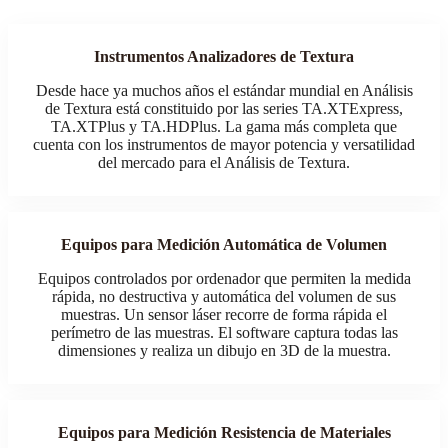
Instrumentos Analizadores de Textura
Desde hace ya muchos años el estándar mundial en Análisis
de Textura está constituido por las series TA.XTExpress,
TA.XTPlus y TA.HDPlus. La gama más completa que
cuenta con los instrumentos de mayor potencia y versatilidad
del mercado para el Análisis de Textura.
Equipos para Medición Automática de Volumen
Equipos controlados por ordenador que permiten la medida
rápida, no destructiva y automática del volumen de sus
muestras. Un sensor láser recorre de forma rápida el
perímetro de las muestras. El software captura todas las
dimensiones y realiza un dibujo en 3D de la muestra.
Equipos para Medición Resistencia de Materiales