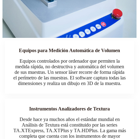
Equipos para Medición Automática de Volumen
Equipos controlados por ordenador que permiten la
medida rápida, no destructiva y automática del volumen
de sus muestras. Un sensor láser recorre de forma rápida
el perímetro de las muestras. El software captura todas las
dimensiones y realiza un dibujo en 3D de la muestra.
Instrumentos Analizadores de Textura
Desde hace ya muchos años el estándar mundial en
Análisis de Textura está constituido por las series
TA.XTExpress, TA.XTPlus y TA.HDPlus. La gama más
completa que cuenta con los instrumentos de mayor