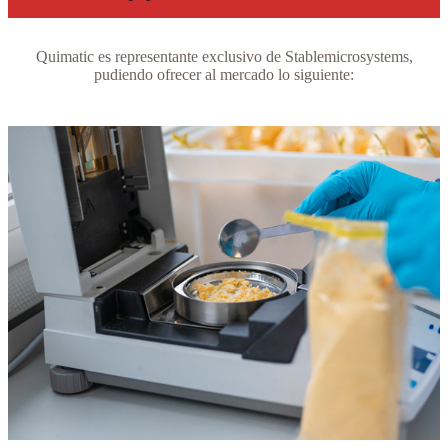
Quimatic es representante exclusivo de Stablemicrosystems,
pudiendo ofrecer al mercado lo siguiente: