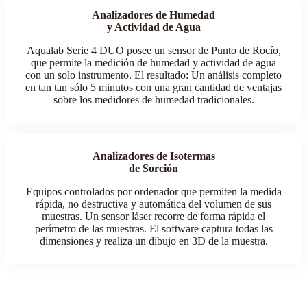
Analizadores de Humedad
y Actividad de Agua
Aqualab Serie 4 DUO posee un sensor de Punto de Rocío,
que permite la medición de humedad y actividad de agua
con un solo instrumento. El resultado: Un análisis completo
en tan tan sólo 5 minutos con una gran cantidad de ventajas
sobre los medidores de humedad tradicionales.
Analizadores de Isotermas
de Sorción
Equipos controlados por ordenador que permiten la medida
rápida, no destructiva y automática del volumen de sus
muestras. Un sensor láser recorre de forma rápida el
perímetro de las muestras. El software captura todas las
dimensiones y realiza un dibujo en 3D de la muestra.