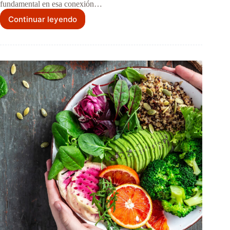
fundamental en esa conexión…
Continuar leyendo
Experiencia
Sensorial